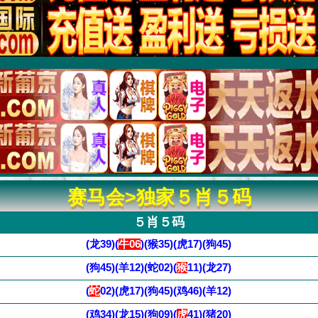
赛马会>独家５肖５码
５肖５码
(龙39)(
牛06
)(猴35)(虎17)(狗45)
(狗45)(羊12)(蛇02)(
猴
11)(龙27)
(
蛇
02)(虎17)(狗45)(鸡46)(羊12)
(鸡34)(龙15)(狗09)(
虎
41)(猪20)