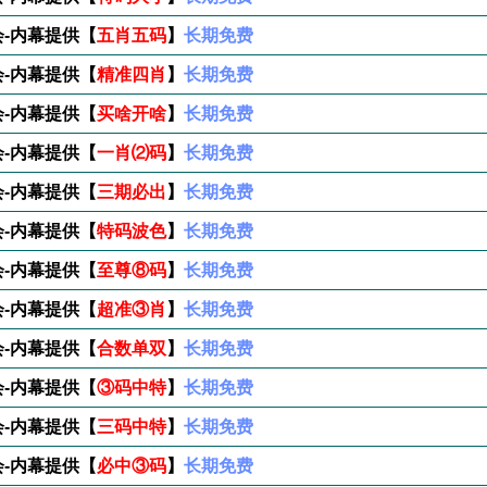
会-内幕提供【
五肖五码
】
长期免费
会-内幕提供【
精准四肖
】
长期免费
会-内幕提供【
买啥开啥
】
长期免费
会-内幕提供【
一肖⑵码
】
长期免费
会-内幕提供【
三期必出
】
长期免费
会-内幕提供【
特码波色
】
长期免费
会-内幕提供【
至尊⑧码
】
长期免费
会-内幕提供【
超准③肖
】
长期免费
会-内幕提供【
合数单双
】
长期免费
会-内幕提供【
③码中特
】
长期免费
会-内幕提供【
三码中特
】
长期免费
会-内幕提供【
必中③码
】
长期免费