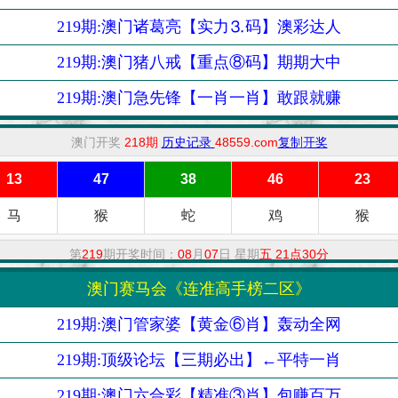
219期:澳门诸葛亮【实力⒊码】澳彩达人
219期:澳门猪八戒【重点⑧码】期期大中
219期:澳门急先锋【一肖一肖】敢跟就赚
澳门赛马会《连准高手榜二区》
219期:澳门管家婆【黄金⑥肖】轰动全网
219期:顶级论坛【三期必出】←平特一肖
219期:澳门六合彩【精准③肖】包赚百万