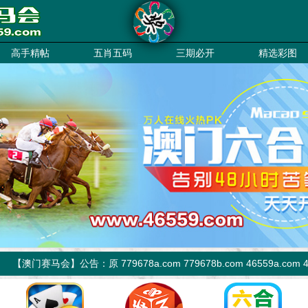
高手精帖
五肖五码
三期必开
精选彩图
赛马会】公告：原 779678a.com 779678b.com 46559a.com 4