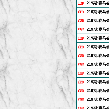
219期:赛马
219期:赛马
219期:赛马
219期:赛马
219期:赛马
219期:赛马
219期:赛马
219期:赛马
219期:赛马
219期:赛马
219期:赛马
219期:赛马
219期:赛马