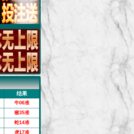
结果
牛06
准
猴35
准
蛇14
准
虎17
准