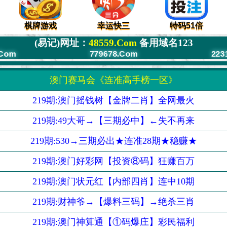
棋牌游戏
幸运快三
特码51倍
(易记)网址：
48559.Com
备用域名123
.Com
779678.Com
223
澳门赛马会《连准高手榜一区》
219期:澳门摇钱树【金牌二肖】全网最火
219期:49大哥→【三期必中】←失不再来
219期:530→三期必出★连准28期★稳赚★
219期:澳门好彩网【投资⑧码】狂赚百万
219期:澳门状元红【内部四肖】连中10期
219期:财神爷→【爆料三码】→绝杀三肖
219期:澳门神算通【①码爆庄】彩民福利