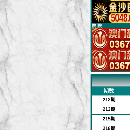
期数
212期
213期
215期
218期